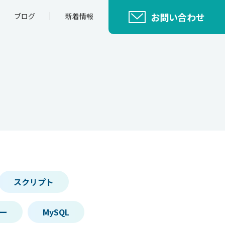
お問い合わせ
ブログ
新着情報
スクリプト
ー
MySQL