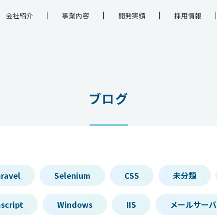
会社紹介
事業内容
開発実績
採用情報
ブログ
ravel
Selenium
CSS
未分類
script
Windows
IIS
メールサーバ